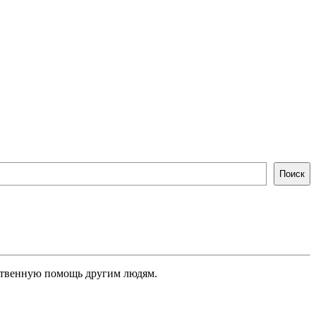
Поиск
ественную помощь другим людям.