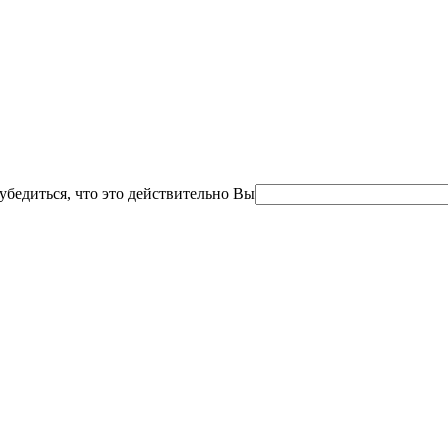
убедиться, что это действительно Вы