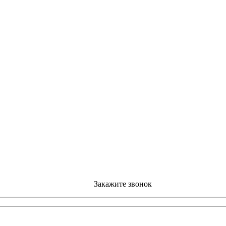
Закажите звонок