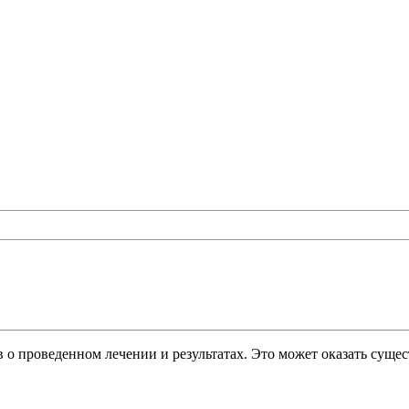
 о проведенном лечении и результатах. Это может оказать сущ