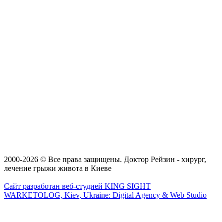
2000-2026 © Все права защищены. Доктор Рейзин - хирург,
лечение грыжи живота в Киеве
Сайт разработан веб-студией KING SIGHT
WARKETOLOG, Kiev, Ukraine: Digital Agency & Web Studio