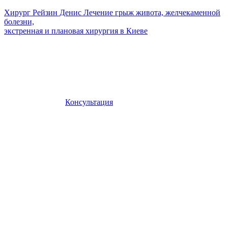
Хирург Рейзин Денис
Лечение грыж живота, желчекаменной
болезни,
экстренная и плановая хирургия в Киеве
Консультация