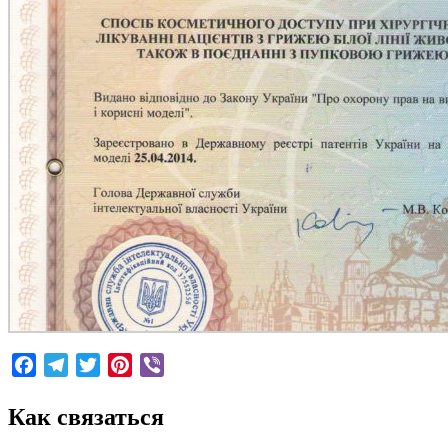
Facebook
Telegram
Twitter
Pinterest
Viber
Как связаться