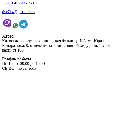
+38 (050) 444-15-13
dvr714@gmail.com
Адрес:
Киевская городская клиническая больница №8, ул. Юрия
Кондратюка, 8, отделение малоинвазивной хирургии, 1 этаж,
кабинет 108
График работы:
Пн-Пт - с 09:00 до 16:00
СБ-ВС - по запросу