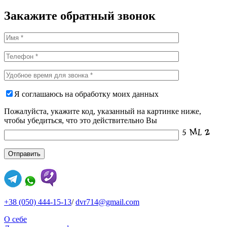
Закажите обратный звонок
Я соглашаюсь на обработку моих данных
Пожалуйста, укажите код, указанный на картинке ниже,
чтобы убедиться, что это действительно Вы
+38 (050) 444-15-13
/
dvr714@gmail.com
О себе