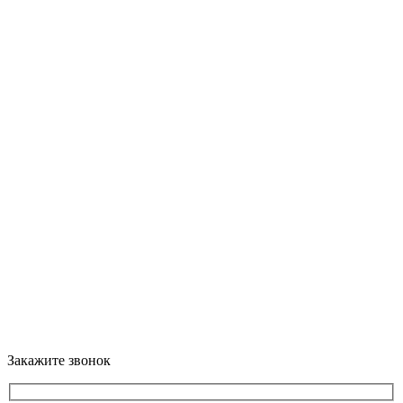
Закажите звонок