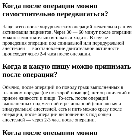
Когда после операции можно
самостоятельно передвигаться?
Чаще всего после хирургических операций желательна ранняя
активизация пациентов. Через 30 — 60 минут после операции
можно самостоятельно вставать и ходить. В случае
проведения операции под спинальной или перидуральной
анестезией — восстановление двигательной активности
происходит через 2-4 часа после операции.
Когда и какую пищу можно принимать
после операции?
Обычно, после операций по поводу грыж выполненных в
плановом порядке (не по скорой помощи), нет ограничений в
приеме жидкости и пищи. То-есть, после операций
выполненных под местной и регионарной (спинальная и
эпидуральная) анестезией, есть и пить можно сразу после
операции, после операций выполненных под общей
анестезией — через 2-3 часа после операции.
Когда после операции можно