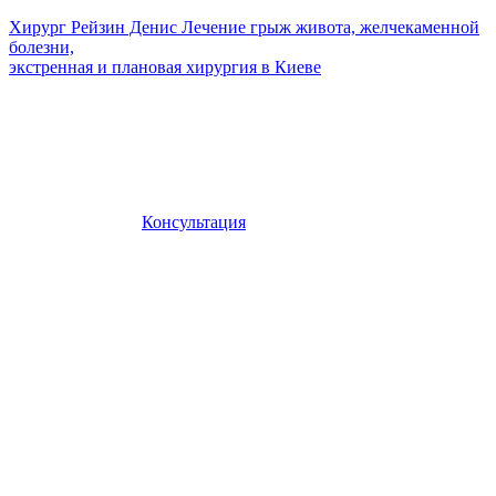
Хирург Рейзин Денис
Лечение грыж живота, желчекаменной
болезни,
экстренная и плановая хирургия в Киеве
Консультация