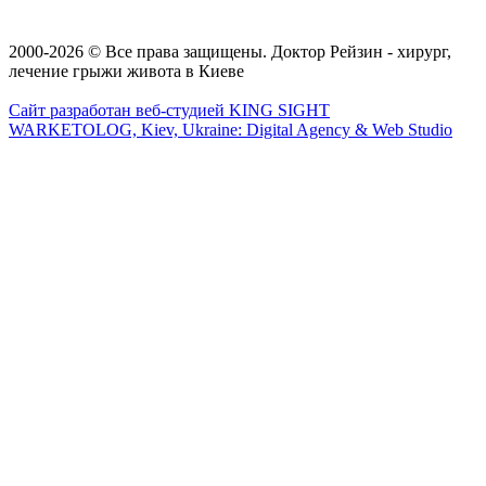
2000-2026 © Все права защищены. Доктор Рейзин - хирург,
лечение грыжи живота в Киеве
Сайт разработан веб-студией KING SIGHT
WARKETOLOG, Kiev, Ukraine: Digital Agency & Web Studio