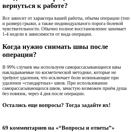
вернуться к работе?
Все зависит от характера вашей работы, объема операции (тип
и размер) грыжи, а также индивидуального порога болевой
чувствительности. Обычно полное восстановление занимает
1-4 недели в зависимости от вида операции.
Когда нужно снимать швы после
операции?
В 99% случаев мы используем саморассасывающиеся швы
накладываемые по косметической методике, которые не
требуют удаления, что исключает боли возникающие при
удалении «стандартных» швов. При использовании
саморассасывающихся швов, зачастую возможен приём душа
без повязок, через 4 дня после операции.
Остались еще вопросы? Тогда задайте их!
69 комментариев на «“Вопросы и ответы”»