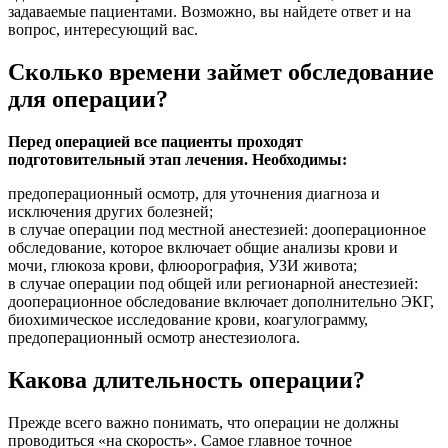
задаваемые пациентами. Возможно, вы найдете ответ и на
вопрос, интересующий вас.
Сколько времени займет обследование
для операции?
Перед операцией все пациенты проходят
подготовительный этап лечения. Необходимы:
предоперационный осмотр, для уточнения диагноза и
исключения других болезней;
в случае операции под местной анестезией: дооперационное
обследование, которое включает общие анализы крови и
мочи, глюкоза крови, флюорография, УЗИ живота;
в случае операции под общей или регионарной анеcтезией:
дооперационное обследование включает дополнительно ЭКГ,
биохимическое исследование крови, коагулограмму,
предоперационный осмотр анестезиолога.
Какова длительность операции?
Прежде всего важно понимать, что операции не должны
проводиться «на скорость». Самое главное точное