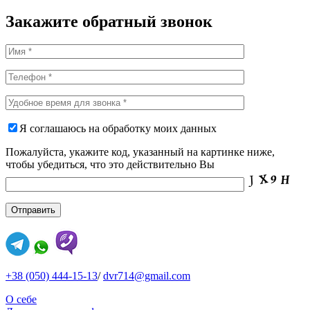
Закажите обратный звонок
Я соглашаюсь на обработку моих данных
Пожалуйста, укажите код, указанный на картинке ниже,
чтобы убедиться, что это действительно Вы
+38 (050) 444-15-13
/
dvr714@gmail.com
О себе