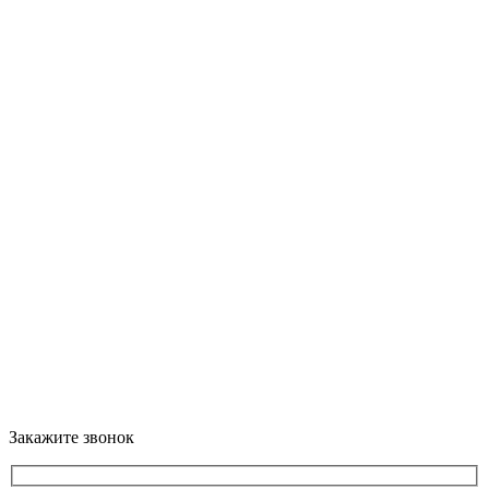
Закажите звонок