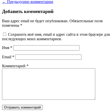
← Предыдущие комментарии
Добавить комментарий
Ваш адрес email не будет опубликован.
Обязательные поля
помечены
*
Сохранить моё имя, email и адрес сайта в этом браузере для
последующих моих комментариев.
Имя
*
Email
*
Комментарий
*